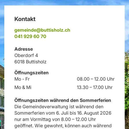
Kontakt
gemeinde@buttisholz.ch
041 929 60 70
Adresse
Oberdorf 4
6018 Buttisholz
Öffnungszeiten
Mo - Fr
08.00 – 12.00 Uhr
Mo & Mi
13.30 – 17.00 Uhr
Öffnungszeiten während den Sommerferien
Die Gemeindeverwaltung ist während den
Sommerferien vom 6. Juli bis 16. August 2026
nur am Vormittag von 8.00 – 12.00 Uhr
geöffnet. Wie gewohnt, können auch während