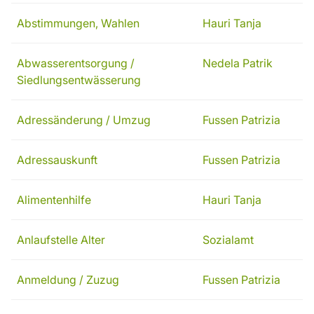
Abstimmungen, Wahlen
Hauri Tanja
Abwasserentsorgung /
Nedela Patrik
Siedlungsentwässerung
Adressänderung / Umzug
Fussen Patrizia
Adressauskunft
Fussen Patrizia
Alimentenhilfe
Hauri Tanja
Anlaufstelle Alter
Sozialamt
Anmeldung / Zuzug
Fussen Patrizia