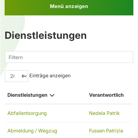
Menü anzeigen
Dienstleistungen
Filtern
Einträge anzeigen
Dienstleistungen
Verantwortlich
Abfallentsorgung
Nedela Patrik
Abmeldung / Wegzug
Fussen Patrizia