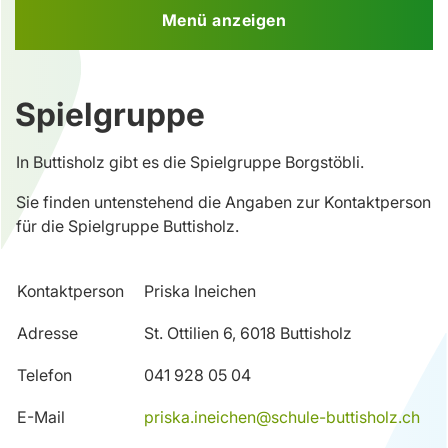
Menü anzeigen
Spielgruppe
In Buttisholz gibt es die Spielgruppe Borgstöbli.
Sie finden untenstehend die Angaben zur Kontaktperson
für die Spielgruppe Buttisholz.
Kontaktperson
Priska Ineichen
Adresse
St. Ottilien 6, 6018 Buttisholz
Telefon
041 928 05 04
E-Mail
priska.ineichen@schule-buttisholz.ch