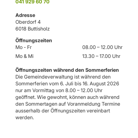
041 929 60 70
Adresse
Oberdorf 4
6018 Buttisholz
Öffnungszeiten
Mo - Fr
08.00 – 12.00 Uhr
Mo & Mi
13.30 – 17.00 Uhr
Öffnungszeiten während den Sommerferien
Die Gemeindeverwaltung ist während den
Sommerferien vom 6. Juli bis 16. August 2026
nur am Vormittag von 8.00 – 12.00 Uhr
geöffnet. Wie gewohnt, können auch während
den Sommertagen auf Voranmeldung Termine
ausserhalb der Öffnungszeiten vereinbart
werden.