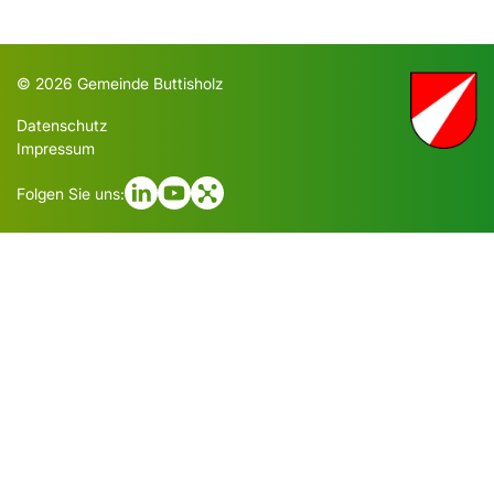
Toolbar
© 2026 Gemeinde Buttisholz
Datenschutz
Impressum
Folgen Sie uns: