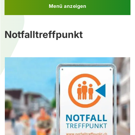
Menü anzeigen
Notfalltreffpunkt