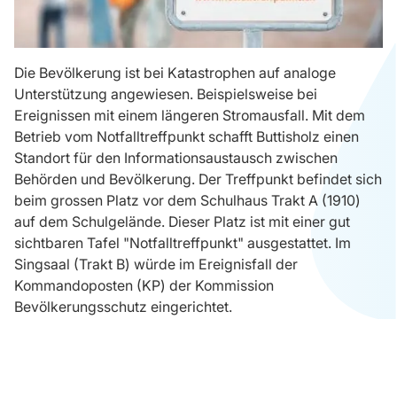
Die Bevölkerung ist bei Katastrophen auf analoge
Unterstützung angewiesen. Beispielsweise bei
Ereignissen mit einem längeren Stromausfall. Mit dem
Betrieb vom Notfalltreffpunkt schafft Buttisholz einen
Standort für den Informationsaustausch zwischen
Behörden und Bevölkerung. Der Treffpunkt befindet sich
beim grossen Platz vor dem Schulhaus Trakt A (1910)
auf dem Schulgelände. Dieser Platz ist mit einer gut
sichtbaren Tafel "Notfalltreffpunkt" ausgestattet. Im
Singsaal (Trakt B) würde im Ereignisfall der
Kommandoposten (KP) der Kommission
Bevölkerungsschutz eingerichtet.