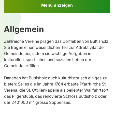
Menü anzeigen
Allgemein
Zahlreiche Vereine prägen das Dorfleben von Buttisholz.
Sie tragen einen wesentlichen Teil zur Attraktivität der
Gemeinde bei, indem sie wichtige Aufgaben im
kulturellen, sportlichen und sozialen Leben der
Gemeinde erfüllen.
Daneben hat Buttisholz auch kulturhistorisch einiges zu
bieten: Sei es die im Jahre 1764 erbaute Pfarrkirche St.
Verena, die St. Ottilienkapelle als beliebter Wallfahrtsort,
das Pilgerstübli, das renovierte Schloss Buttisholz oder
2
der 240'000 m
grosse Soppensee.