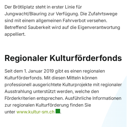
Der Brötliplatz steht in erster Linie für
Jungwacht/Blauring zur Verfügung. Die Zufahrtswege
sind mit einem allgemeinen Fahrverbot versehen.
Betreffend Sauberkeit wird auf die Eigenverantwortung
appelliert.
Regionaler Kulturförderfonds
Seit dem 1. Januar 2019 gibt es einen regionalen
Kulturförderfonds. Mit diesen Mitteln können
professionell ausgerichtete Kulturprojekte mit regionaler
Ausstrahlung unterstützt werden, welche den
Förderkriterien entsprechen. Ausführliche Informationen
zur regionalen Kulturförderung finden Sie
Externer Link wird in einem neuen 
unter
www.kultur-sm.ch
.