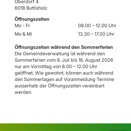
Oberdorf 4
6018 Buttisholz
Öffnungszeiten
Mo - Fr
08.00 – 12.00 Uhr
Mo & Mi
13.30 – 17.00 Uhr
Öffnungszeiten während den Sommerferien
Die Gemeindeverwaltung ist während den
Sommerferien vom 6. Juli bis 16. August 2026
nur am Vormittag von 8.00 – 12.00 Uhr
geöffnet. Wie gewohnt, können auch während
den Sommertagen auf Voranmeldung Termine
ausserhalb der Öffnungszeiten vereinbart
werden.